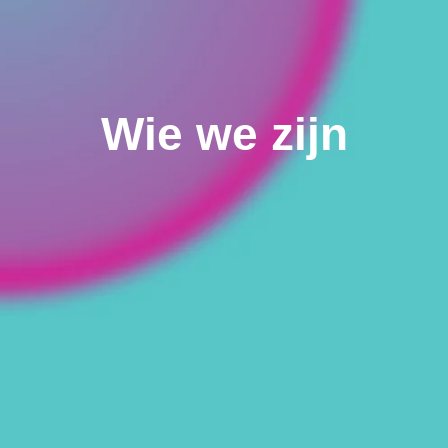
Wie we zijn