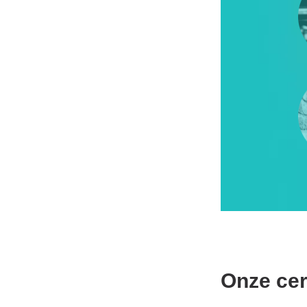
Onze cer